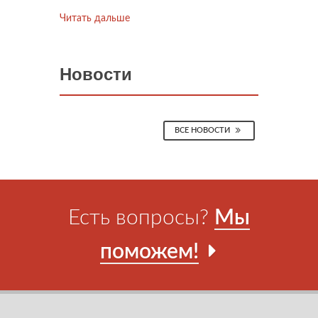
Читать дальше
Новости
ВСЕ НОВОСТИ
Есть вопросы?
Мы
поможем!