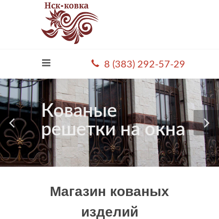
8 (383) 292-57-29
Кованые
решетки на окна
Магазин кованых
изделий