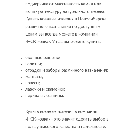
подчеркивают массивность камня или
изящную текстуру натурального дерева.
Купить кованые изделия в Новосибирске
различного назначения по доступным
ценам вы всегда можете в компании
«НСК-ковка». У нас вы можете купить:
оконные решетки;
калитки;
оградки и заборы различного назначения;
мангалы;
навесы;
лавочки и скамейки;
перила и лестницы.
Купить кованые изделия в компании
«НСК-ковка» - это значит сделать выбор в
пользу высокого качества и надежности.