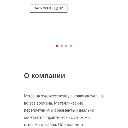
ЗАПРОСИТЬ ЦЕНУ
ЗАПРО
О компании
Мода на художественную ковку актуальна
во все времена. Металлические
переплетения и орнаменты идеально
сочетаются практически с любыми
стилями дизайна. Они выгодно