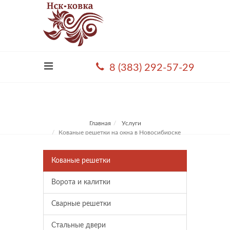
8 (383) 292-57-29
Главная
Услуги
Кованые решетки на окна в Новосибирске
Кованые решетки
Ворота и калитки
Сварные решетки
Стальные двери