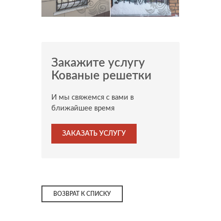
Закажите услугу
Кованые решетки
И мы свяжемся с вами в
ближайшее время
ЗАКАЗАТЬ УСЛУГУ
ВОЗВРАТ К СПИСКУ