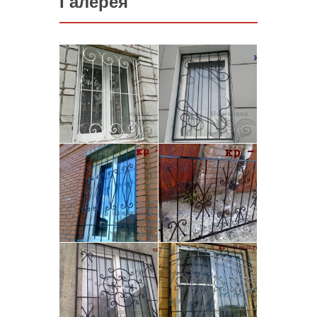
Галерея