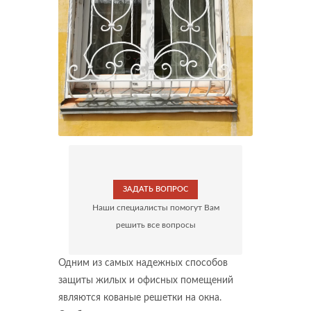
ЗАДАТЬ ВОПРОС
Наши специалисты помогут Вам
решить все вопросы
Одним из самых надежных способов
защиты жилых и офисных помещений
являются кованые решетки на окна.