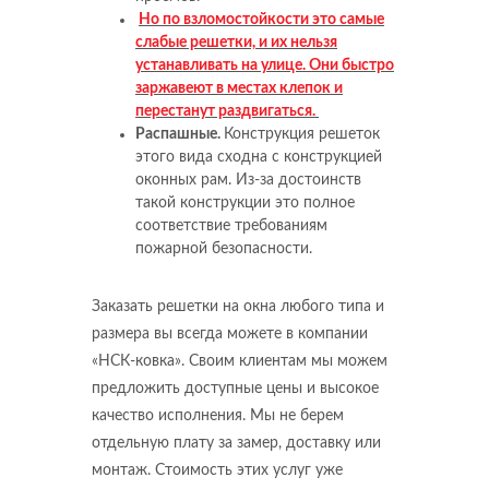
Но по взломостойкости это самые
слабые решетки, и их нельзя
устанавливать на улице. Они быстро
заржавеют в местах клепок и
перестанут раздвигаться.
Распашные.
Конструкция решеток
этого вида сходна с конструкцией
оконных рам. Из-за достоинств
такой конструкции это полное
соответствие требованиям
пожарной безопасности.
Заказать решетки на окна любого типа и
размера вы всегда можете в компании
«НСК-ковка». Своим клиентам мы можем
предложить доступные цены и высокое
качество исполнения. Мы не берем
отдельную плату за замер, доставку или
монтаж. Стоимость этих услуг уже