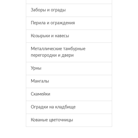
Заборы и ограды
Перила и ограждения
Козырьки и навесы
Металлические тамбурные
перегородки и двери
Урны
Мангалы
Скамейки
Оградки на кладбище
Кованые цветочницы