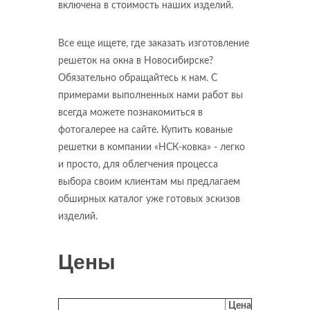
включена в стоимость наших изделий.
Все еще ищете, где заказать изготовление
решеток на окна в Новосибирске?
Обязательно обращайтесь к нам. С
примерами выполненных нами работ вы
всегда можете познакомиться в
фотогалерее на сайте. Купить кованые
решетки в компании «НСК-ковка» - легко
и просто, для облегчения процесса
выбора своим клиентам мы предлагаем
обширных каталог уже готовых эскизов
изделий.
Цены
Цена