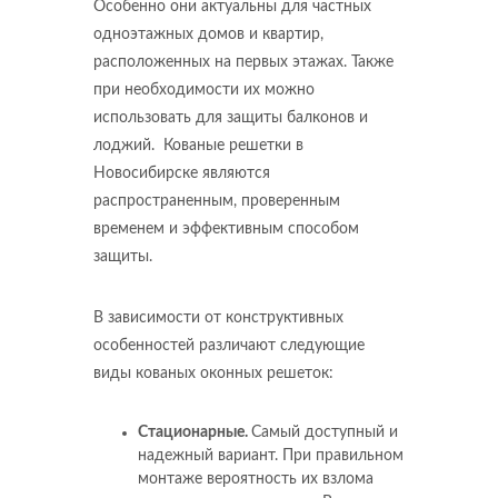
Особенно они актуальны для частных
одноэтажных домов и квартир,
расположенных на первых этажах. Также
при необходимости их можно
использовать для защиты балконов и
лоджий. Кованые решетки в
Новосибирске являются
распространенным, проверенным
временем и эффективным способом
защиты.
В зависимости от конструктивных
особенностей различают следующие
виды кованых оконных решеток:
Стационарные.
Самый доступный и
надежный вариант. При правильном
монтаже вероятность их взлома