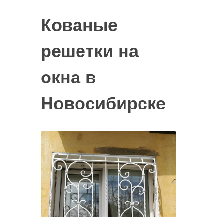
Кованые
решетки на
окна в
Новосибирске