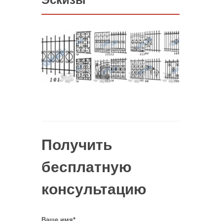
Получить
бесплатную
консультацию
Ваше имя
*