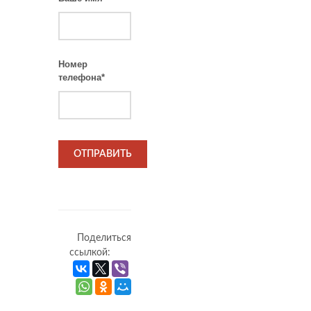
Номер
телефона
*
Поделиться
ссылкой: