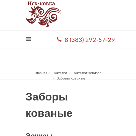
8 (383) 292-57-29
Главная
Каталог
Каталог эскизов
Заборы кованые
Заборы
кованые
Эскизы