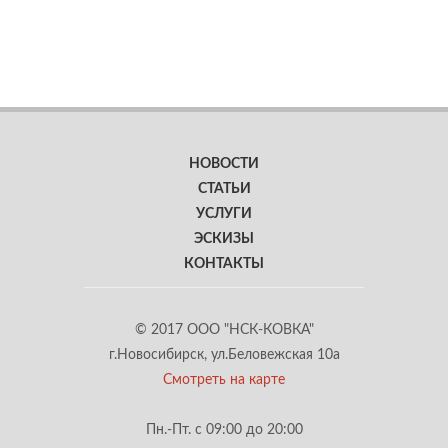
НОВОСТИ
СТАТЬИ
УСЛУГИ
ЭСКИЗЫ
КОНТАКТЫ
© 2017 ООО "НСК-КОВКА"
г.Новосибирск, ул.Беловежская 10а
Смотреть на карте
Пн.-Пт. с 09:00 до 20:00